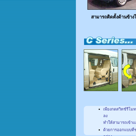
สามารถติดตั้งด้านข้าง
เพียงกดสวิทช์รีโม
ลง
ทำให้สามารถเข้า
ด้วยการออกแบบที่