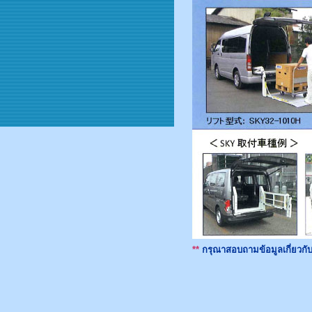
**
กรุณาสอบถามข้อมูลเกี่ยวกับส