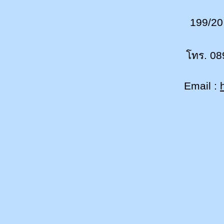
199/20
โทร. 08
Email :