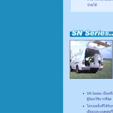
ป่วยได้
SN Series เป็นหนึ่ง
ผู้นิยมใช้มากที่สุด
โครงเหล็กที่ได้รับ
เยี่ยมและแบตเตอรี่ท